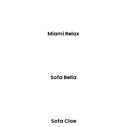
Miami Relax
Sofa Bella
Sofa Cloe