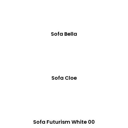
Sofa Bella
Sofa Cloe
Sofa Futurism White 00