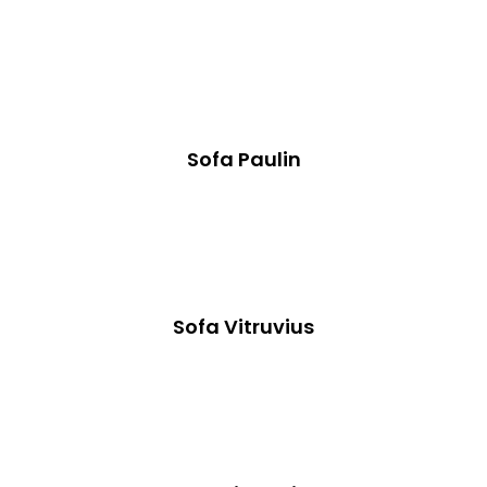
Sofa Paulin
Sofa Vitruvius