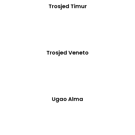
Trosjed Timur
Trosjed Veneto
Ugao Alma