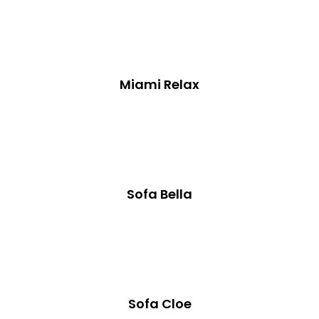
Miami Relax
Sofa Bella
Sofa Cloe