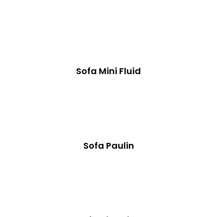
Sofa Mini Fluid
Sofa Paulin