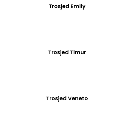
Trosjed Emily
Trosjed Timur
Trosjed Veneto