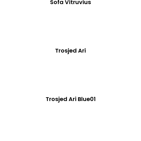
Sofa Vitruvius
Trosjed Ari
Trosjed Ari Blue01