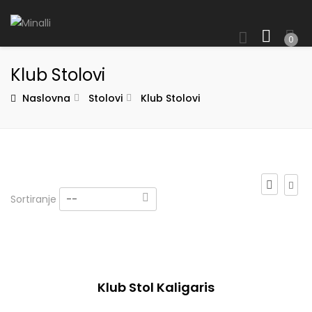
0
Klub Stolovi
Naslovna
Stolovi
Klub Stolovi
Sortiranje
--
Klub Stol Kaligaris