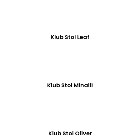
Klub Stol Leaf
Klub Stol Minalli
Klub Stol Oliver