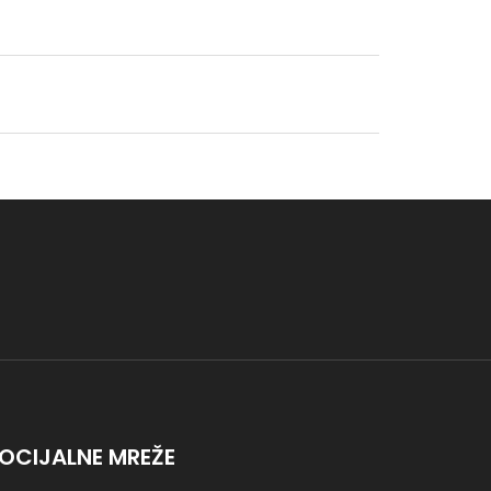
OCIJALNE MREŽE