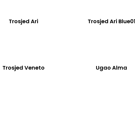
Trosjed Ari
Trosjed Ari Blue0
Trosjed Veneto
Ugao Alma