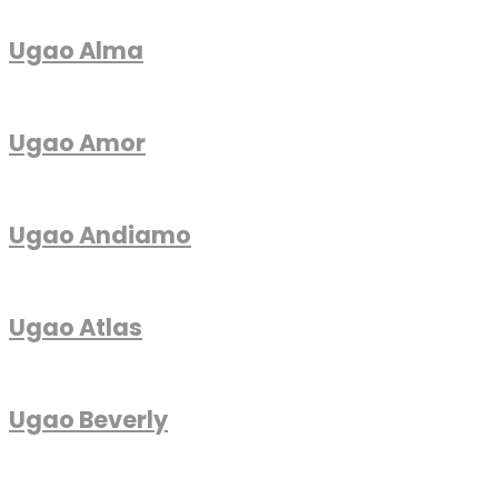
Ugao Alma
Ugao Amor
Ugao Andiamo
Ugao Atlas
Ugao Beverly