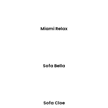
Miami Relax
Sofa Bella
Sofa Cloe