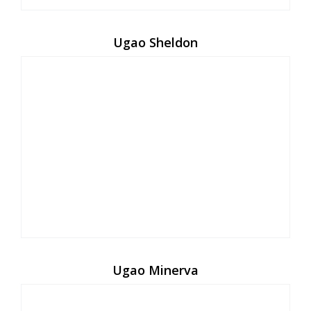
Ugao Sheldon
Ugao Minerva