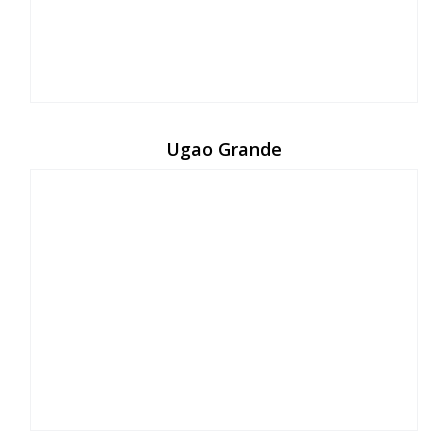
Ugao Grande