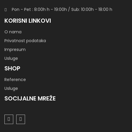
Pon - Pet : 8:00h
h
- 19:00h / Sub: 10:00h - 18:00 h
KORISNI LINKOVI
O nama
Privatnost podataka
Impresum
Usluge
SHOP
Reference
Usluge
SOCIJALNE MREŽE