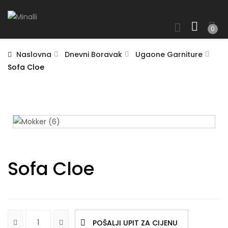
0
Naslovna
Dnevni Boravak
Ugaone Garniture
Sofa Cloe
Sofa Cloe
POŠALJI UPIT ZA CIJENU