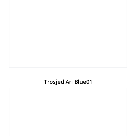
Trosjed Ari Blue01