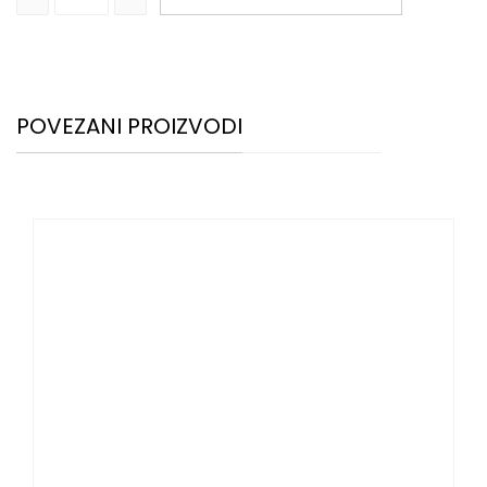
POVEZANI PROIZVODI