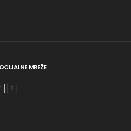
OCIJALNE MREŽE