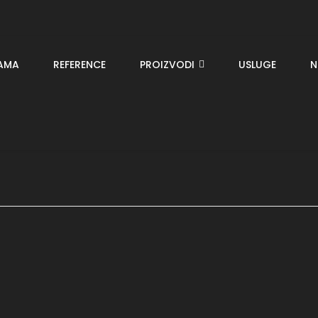
AMA
REFERENCE
PROIZVODI
USLUGE
N