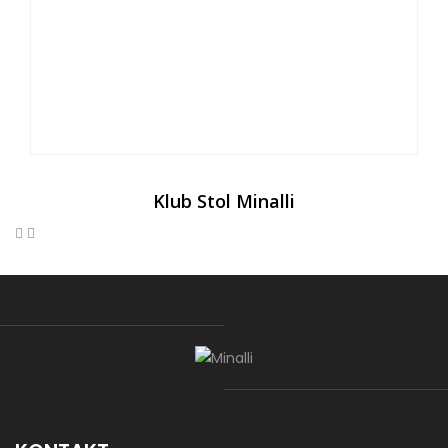
Klub Stol Minalli