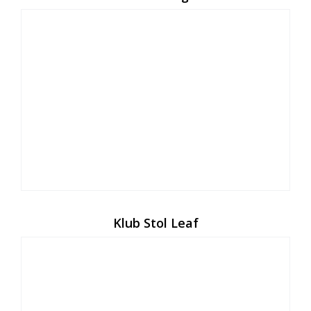
Klub Stol Leaf