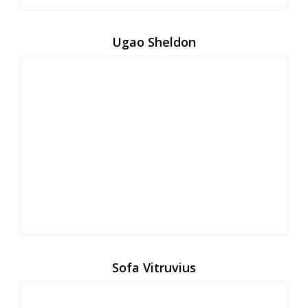
Ugao Sheldon
Sofa Vitruvius