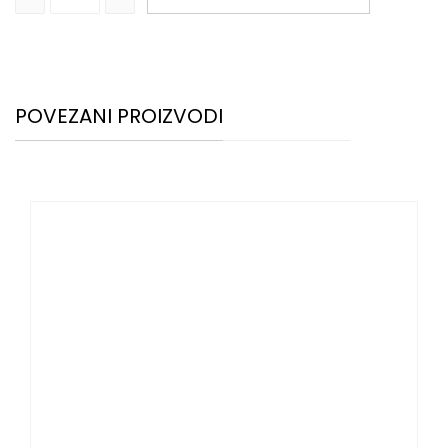
POVEZANI PROIZVODI