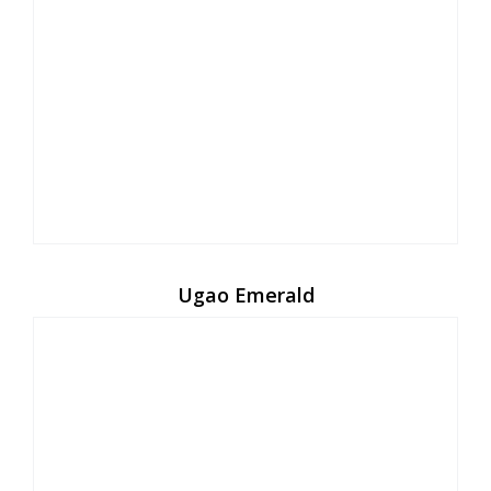
Ugao Emerald