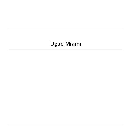
Ugao Miami