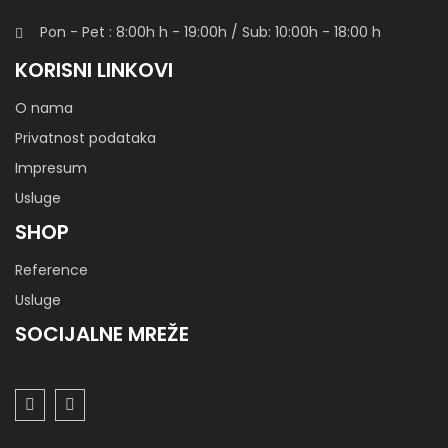
Pon - Pet : 8:00h
h
- 19:00h / Sub: 10:00h - 18:00 h
KORISNI LINKOVI
O nama
Privatnost podataka
Impresum
Usluge
SHOP
Reference
Usluge
SOCIJALNE MREŽE