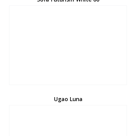
Ugao Luna