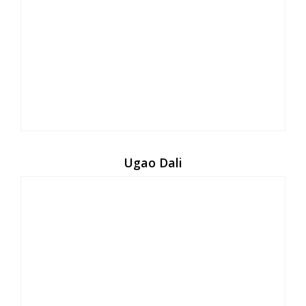
Ugao Dali