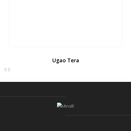
Ugao Tera