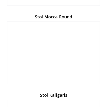
Stol Mocca Round
Stol Kaligaris