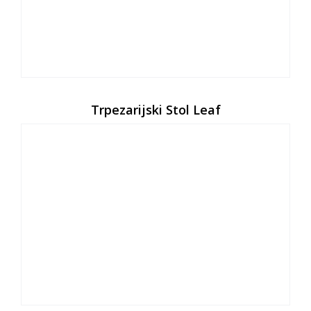
Trpezarijski Stol Leaf