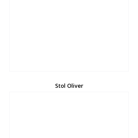
Stol Oliver