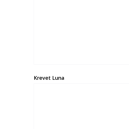
Krevet Luna