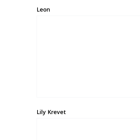
Leon
Lily Krevet