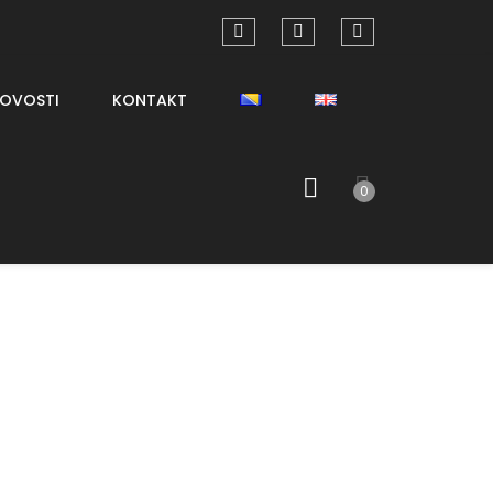
OVOSTI
KONTAKT
0