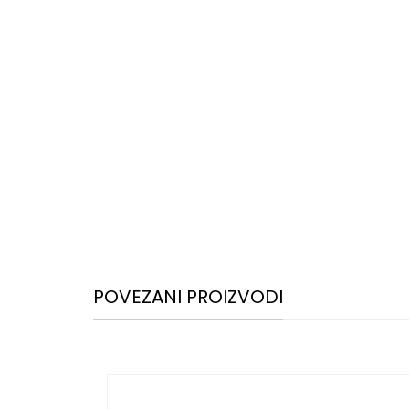
POVEZANI PROIZVODI