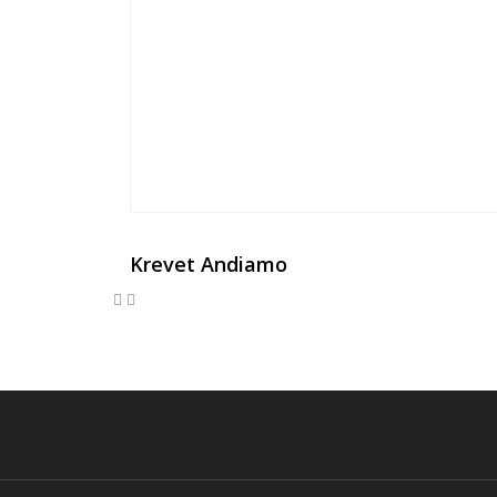
Krevet Andiamo