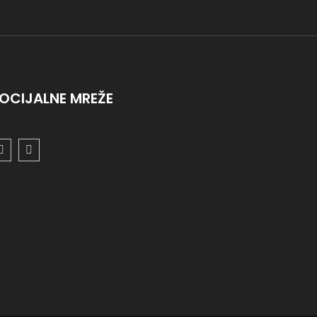
OCIJALNE MREŽE