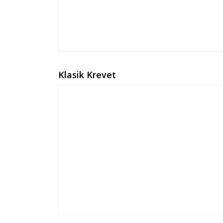
Klasik Krevet