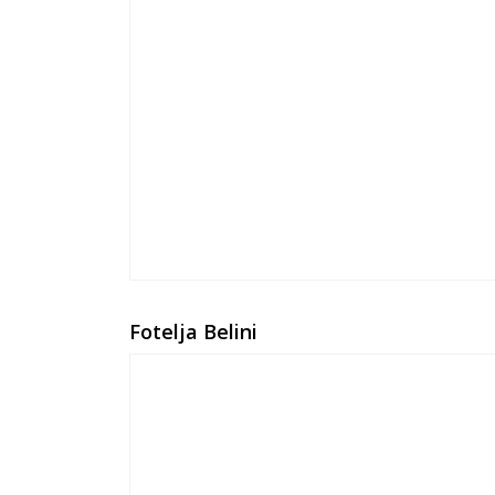
Fotelja Belini