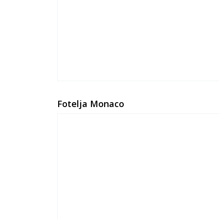
Fotelja Monaco