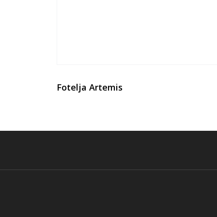
Fotelja Artemis