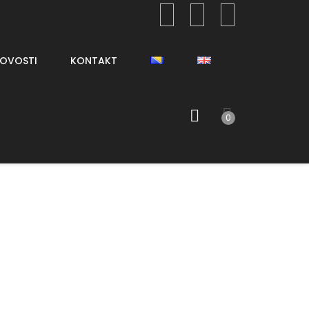
OVOSTI
KONTAKT
0