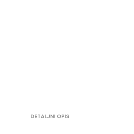
DETALJNI OPIS