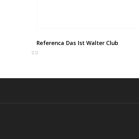
Referenca Das Ist Walter Club