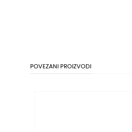
POVEZANI PROIZVODI