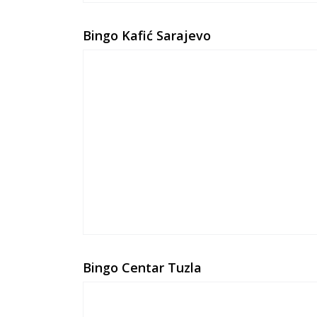
Bingo Kafić Sarajevo
Bingo Centar Tuzla