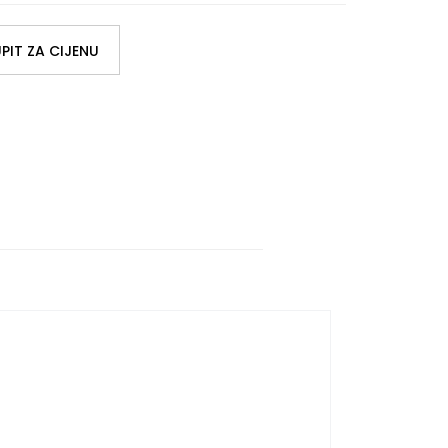
PIT ZA CIJENU