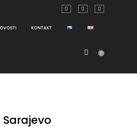
OVOSTI
KONTAKT
0
 Sarajevo