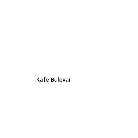
Kafe Bulevar