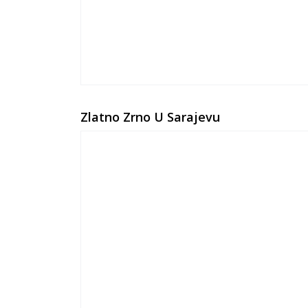
Zlatno Zrno U Sarajevu