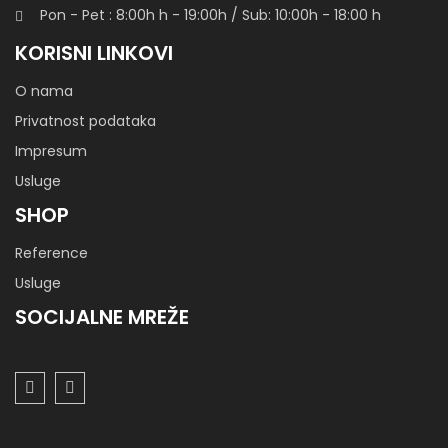
Pon - Pet : 8:00h
h
- 19:00h / Sub: 10:00h - 18:00 h
KORISNI LINKOVI
O nama
Privatnost podataka
Impresum
Usluge
SHOP
Reference
Usluge
SOCIJALNE MREŽE