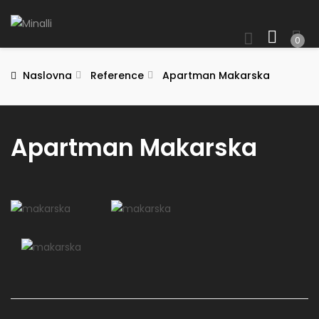
0
Naslovna
Reference
Apartman Makarska
Apartman Makarska